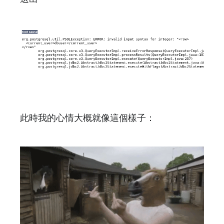
此時我的心情大概就像這個樣子：