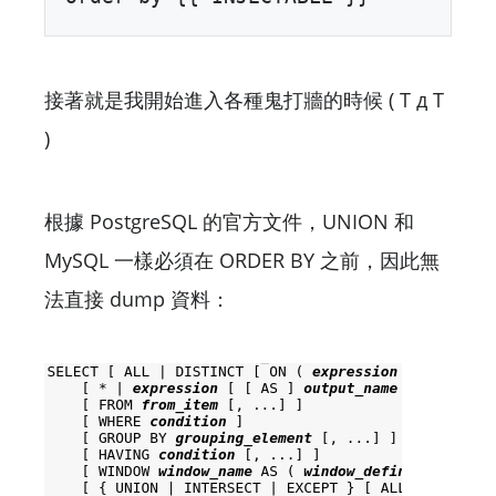
接著就是我開始進入各種鬼打牆的時候 ( T д T
)
根據 PostgreSQL 的官方文件，UNION 和
MySQL 一樣必須在 ORDER BY 之前，因此無
法直接 dump 資料：