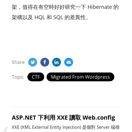
架，值得在有空時好好研究一下 Hibernate 的
架構以及 HQL 和 SQL 的差異性。
Share
Topic
CTF
Migrated From Wordpress
ASP.NET 下利用 XXE 讀取 Web.config
XXE (XML External Entity Injection) 是個對 Server 端很