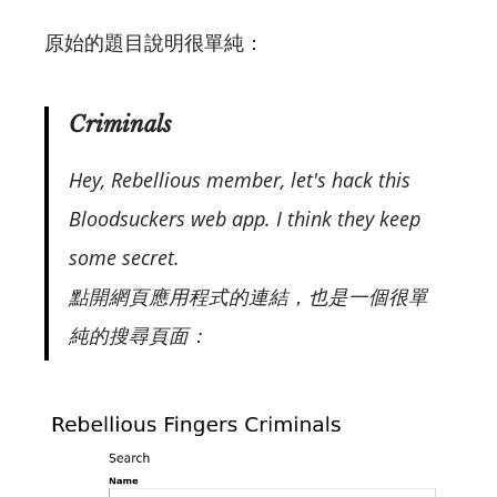
原始的題目說明很單純：
Criminals
Hey, Rebellious member, let's hack this
Bloodsuckers web app. I think they keep
some secret.
點開網頁應用程式的連結，也是一個很單
純的搜尋頁面：